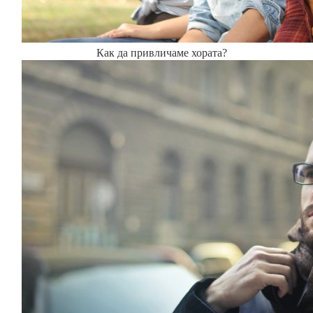
Как да привличаме хората?