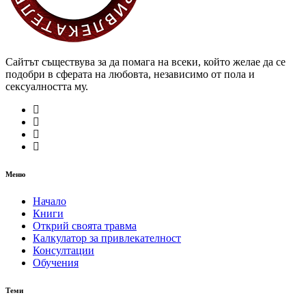
Сайтът съществува за да помага на всеки, който желае да се
подобри в сферата на любовта, независимо от пола и
сексуалността му.
Меню
Начало
Книги
Открий своята травма
Калкулатор за привлекателност
Консултации
Обучения
Теми