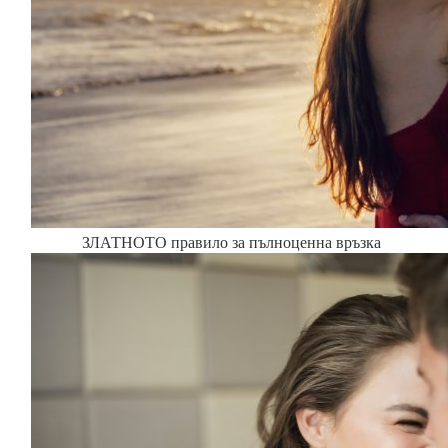
ЗЛАТНОТО правило за пълноценна връзка