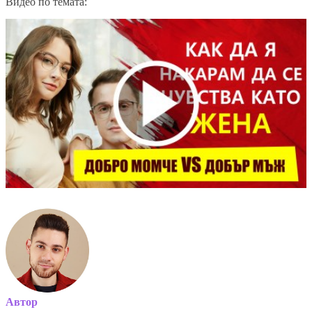
Видео по темата:
Автор