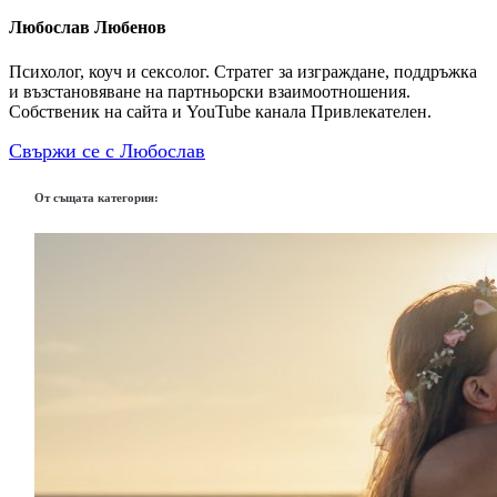
Любослав Любенов
Психолог, коуч и сексолог. Стратег за изграждане, поддръжка
и възстановяване на партньорски взаимоотношения.
Собственик на сайта и YouTube канала Привлекателен.
Свържи се с Любослав
От същата категория: